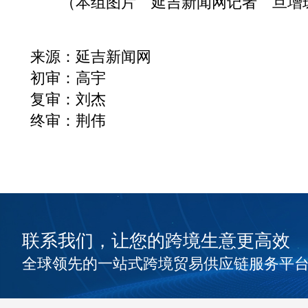
（本组图片 延吉新闻网记者 旦增
来源：延吉新闻网
初审：高宇
复审：刘杰
终审：荆伟
联系我们，让您的跨境生意更高效
全球领先的一站式跨境贸易供应链服务平