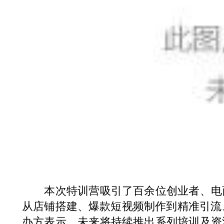
本次特训营吸引了百余位创业者、电商
从店铺搭建、爆款短视频制作到精准引流、高
办方表示，未来将持续推出系列培训及资