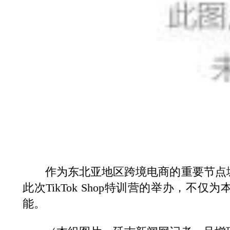
作为东北亚地区跨境电商的重要节点城市
此次TikTok Shop特训营的举办
能。