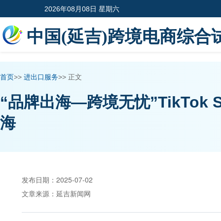
2026年08月08日 星期六
中国(延吉)跨境电商综合
首页
>>
进出口服务
>>
正文
“品牌出海—跨境无忧”TikTo
海
发布日期：
2025-07-02
文章来源：
延吉新闻网