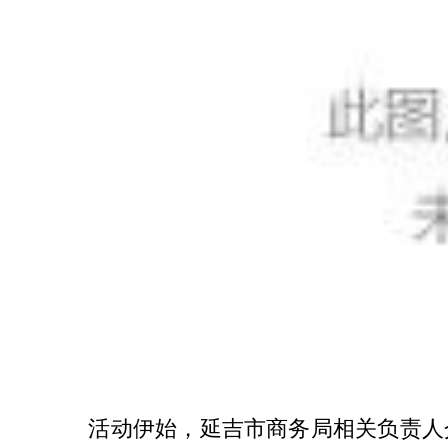
活动伊始，延吉市商务局相关负责人介