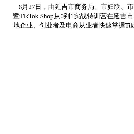
6月27日，由延吉市商务局、市妇联、市
暨TikTok Shop从0到1实战特训
地企业、创业者及电商从业者快速掌握Tik