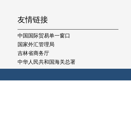
友情链接
中国国际贸易单一窗口
国家外汇管理局
吉林省商务厅
中华人民共和国海关总署