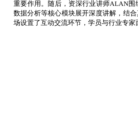
重要作用。随后，资深行业讲师ALAN围绕
数据分析等核心模块展开深度讲解，结合
场设置了互动交流环节，学员与行业专家