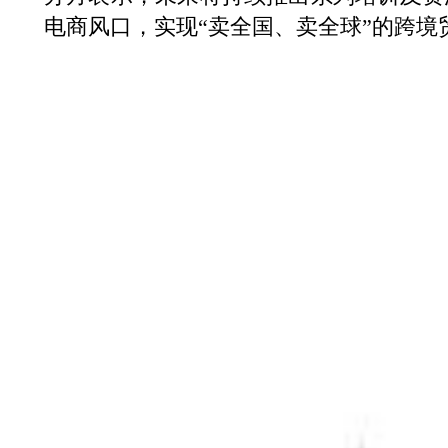
电商风口，实现“卖全国、卖全球”的跨