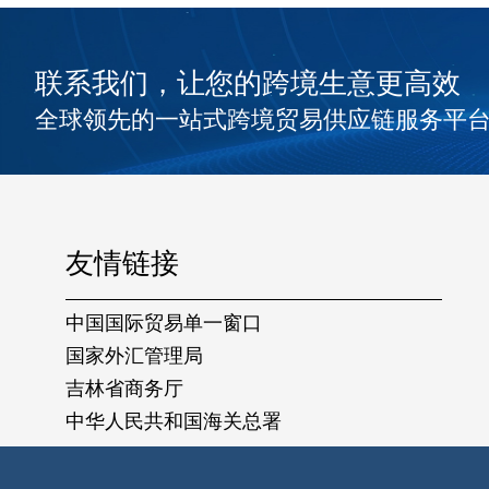
联系我们，让您的跨境生意更高效
全球领先的一站式跨境贸易供应链服务平
友情链接
中国国际贸易单一窗口
国家外汇管理局
吉林省商务厅
中华人民共和国海关总署