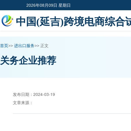
2026年08月09日 星期日
中国(延吉)跨境电商综合
首页
>>
进出口服务
>>
正文
关务企业推荐
发布日期：
2024-03-19
文章来源：