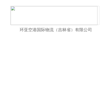
环亚空港国际物流（吉林省）有限公司